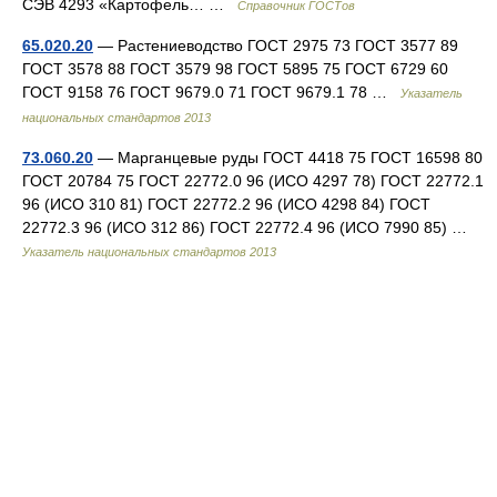
СЭВ 4293 «Картофель… …
Справочник ГОСТов
65.020.20
— Растениеводство ГОСТ 2975 73 ГОСТ 3577 89
ГОСТ 3578 88 ГОСТ 3579 98 ГОСТ 5895 75 ГОСТ 6729 60
ГОСТ 9158 76 ГОСТ 9679.0 71 ГОСТ 9679.1 78 …
Указатель
национальных стандартов 2013
73.060.20
— Марганцевые руды ГОСТ 4418 75 ГОСТ 16598 80
ГОСТ 20784 75 ГОСТ 22772.0 96 (ИСО 4297 78) ГОСТ 22772.1
96 (ИСО 310 81) ГОСТ 22772.2 96 (ИСО 4298 84) ГОСТ
22772.3 96 (ИСО 312 86) ГОСТ 22772.4 96 (ИСО 7990 85) …
Указатель национальных стандартов 2013